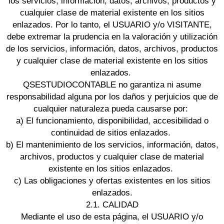
los servicios, información, datos, archivos, productos y
cualquier clase de material existente en los sitios
enlazados. Por lo tanto, el USUARIO y/o VISITANTE,
debe extremar la prudencia en la valoración y utilización
de los servicios, información, datos, archivos, productos
y cualquier clase de material existente en los sitios
enlazados.
QSESTUDIOCONTABLE no garantiza ni asume
responsabilidad alguna por los daños y perjuicios que de
cualquier naturaleza pueda causarse por:
a) El funcionamiento, disponibilidad, accesibilidad o
continuidad de sitios enlazados.
b) El mantenimiento de los servicios, información, datos,
archivos, productos y cualquier clase de material
existente en los sitios enlazados.
c) Las obligaciones y ofertas existentes en los sitios
enlazados.
2.1. CALIDAD
Mediante el uso de esta página, el USUARIO y/o