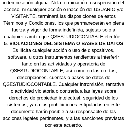
indemnización alguna. Ni la terminación o suspensión del
acceso, ni cualquier acción o inacción del USUARIO y/o
VISITANTE, terminará las disposiciones de estos
Términos y Condiciones, los que permanecerán en plena
fuerza y vigor de forma indefinida, sujetas sólo a
cualquier cambio que QSESTUDIOCONTABLE efectúe.
5. VIOLACIONES DEL SISTEMA O BASES DE DATOS
Es ilícita cualquier acción o uso de dispositivos,
software, u otros instrumentos tendientes a interferir
tanto en las actividades y operatoria de
QSESTUDIOCONTABLE, así como en las ofertas,
descripciones, cuentas o bases de datos de
QSESTUDIOCONTABLE. Cualquier intromisión, tentativa
o actividad violatoria o contraria a las leyes sobre
derechos de propiedad intelectual, seguridad de los
sistemas, y/o a las prohibiciones estipuladas en este
documento harán pasible a su responsable de las
acciones legales pertinentes, y a las sanciones previstas
por este acuerdo.