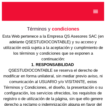
CASOS DE ÉXITO
Términos y
condiciones
Esta Web pertenece a la Empresa QS Asesores SAC (en
adelante QSESTUDIOCONTABLE) y su acceso y
utilización está sujeta a la aceptación y cumplimiento de
los términos y condiciones que se exponen a
continuación:
1. RESPONSABILIDAD
QSESTUDIOCONTABLE se reserva el derecho de
modificar en forma unilateral, sin mediar previo aviso, ni
comunicación al USUARIO y/o VISITANTE, estos
Términos y Condiciones, el diseño, la presentación o su
configuración, los servicios ofrecidos, los requisitos de
registro o de utilización de la página, sin que ello genere
derecho a reclamo o indemnización alguna en favor del