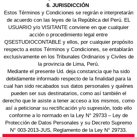
6. JURISDICCIÓN
Estos Términos y Condiciones se regirán e interpretarán
de acuerdo con las leyes de la República del Perú. EL
USUARIO y/o VISITANTE conviene en que cualquier
acción o procedimiento legal entre
QSESTUDIOCONTABLE y ellos, por cualquier propósito
respecto a estos Términos y Condiciones, se entablarán
exclusivamente en los Tribunales Ordinarios y Civiles de
la provincia de Lima, Perú.
Mediante el presente Ud. deja constancia que ha sido
debidamente informado respecto de la finalidad para la
cual han sido recabados sus datos personales y quiénes
pueden ser sus destinatarios, como así también el
derecho que le asiste a tener acceso a los mismos, como
así a peticionar su rectificación y/o supresión, todo ello
conforme a lo normado en la Ley N° 29733 – Ley de
Protección de Datos Personales y su Decreto Supremo
N° 003-2013-JUS, Reglamento de la Ley N° 29733.