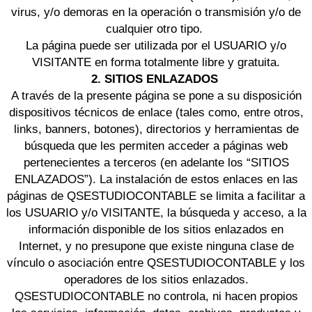
virus, y/o demoras en la operación o transmisión y/o de
cualquier otro tipo.
La página puede ser utilizada por el USUARIO y/o
VISITANTE en forma totalmente libre y gratuita.
2. SITIOS ENLAZADOS
A través de la presente página se pone a su disposición
dispositivos técnicos de enlace (tales como, entre otros,
links, banners, botones), directorios y herramientas de
búsqueda que les permiten acceder a páginas web
pertenecientes a terceros (en adelante los “SITIOS
ENLAZADOS”). La instalación de estos enlaces en las
páginas de QSESTUDIOCONTABLE se limita a facilitar a
los USUARIO y/o VISITANTE, la búsqueda y acceso, a la
información disponible de los sitios enlazados en
Internet, y no presupone que existe ninguna clase de
vínculo o asociación entre QSESTUDIOCONTABLE y los
operadores de los sitios enlazados.
QSESTUDIOCONTABLE no controla, ni hacen propios