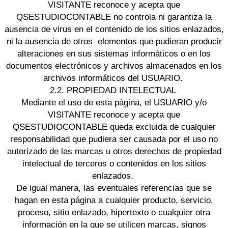
VISITANTE reconoce y acepta que
QSESTUDIOCONTABLE no controla ni garantiza la
ausencia de virus en el contenido de los sitios enlazados,
ni la ausencia de otros elementos que pudieran producir
alteraciones en sus sistemas informáticos o en los
documentos electrónicos y archivos almacenados en los
archivos informáticos del USUARIO.
2.2. PROPIEDAD INTELECTUAL
Mediante el uso de esta página, el USUARIO y/o
VISITANTE reconoce y acepta que
QSESTUDIOCONTABLE queda excluida de cualquier
responsabilidad que pudiera ser causada por el uso no
autorizado de las marcas u otros derechos de propiedad
intelectual de terceros o contenidos en los sitios
enlazados.
De igual manera, las eventuales referencias que se
hagan en esta página a cualquier producto, servicio,
proceso, sitio enlazado, hipertexto o cualquier otra
información en la que se utilicen marcas, signos