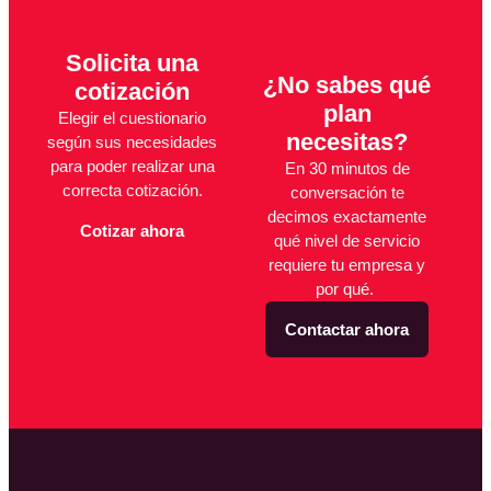
Solicita una
¿No sabes qué
cotización
plan
Elegir el cuestionario
necesitas?
según sus necesidades
para poder realizar una
En 30 minutos de
correcta cotización.
conversación te
decimos exactamente
Cotizar ahora
qué nivel de servicio
requiere tu empresa y
por qué.
Contactar ahora