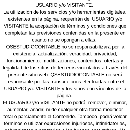
USUARIO y/o VISITANTE.
La utilización de los servicios y/o herramientas digitales,
existentes en la página, requerirán del USUARIO y/o
VISITANTE la aceptación de términos y condiciones que
completan las previsiones contenidas en la presente en
cuanto no se opongan a ellas.
QSESTUDIOCONTABLE no se responsabilizará por la
existencia, actualización, veracidad, privacidad,
funcionamiento, modificaciones, contenidos, ofertas y
legalidad de los sitios de terceros vinculados a través del
presente sitio web. QSESTUDIOCONTABLE no será
responsable por las transacciones efectuadas entre el
USUARIO y/o VISITANTE y los sitios con vínculos de la
página.
El USUARIO y/o VISITANTE no podrá, remover, eliminar,
aumentar, añadir, ni de cualquier otra forma modificar
total o parcialmente el Contenido. Tampoco podrá volcar
términos o utilizar expresiones injuriosas, intimidatorias,