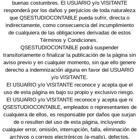
buenas costumbres. El USUARIO y/o VISITANTE
responderá por los daños y perjuicios de toda naturaleza
que QSESTUDIOCONTABLE pueda sufrir, directa o
indirectamente, como consecuencia del incumplimiento
de cualquiera de las obligaciones derivadas de estos
Términos y Condiciones.
QSESTUDIOCONTABLE podrá suspender
transitoriamente o finalizar la publicación de la página sin
aviso previo y en cualquier momento, sin que ello genere
derecho a indemnización alguna en favor del USUARIO
y/o VISITANTE.
El USUARIO y/o VISITANTE reconoce y acepta que el
uso de esta página es bajo su propio y exclusivo riesgo.
El USUARIO y/o VISITANTE reconoce y acepta que ni
QSESTUDIOCONTABLE, empleados o representantes de
cualquiera de ellos, es responsable por daños que surjan
de o resulten del uso de esta página, incluyendo
cualquier error, omisión, interrupción, falla, eliminación de
archivos o correos electrónicos (e-mails), defectos,