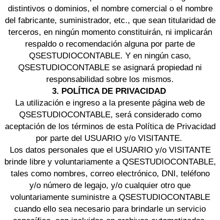
distintivos o dominios, el nombre comercial o el nombre
del fabricante, suministrador, etc., que sean titularidad de
terceros, en ningún momento constituirán, ni implicarán
respaldo o recomendación alguna por parte de
QSESTUDIOCONTABLE. Y en ningún caso,
QSESTUDIOCONTABLE se asignará propiedad ni
responsabilidad sobre los mismos.
3. POLÍTICA DE PRIVACIDAD
La utilización e ingreso a la presente página web de
QSESTUDIOCONTABLE, será considerado como
aceptación de los términos de esta Política de Privacidad
por parte del USUARIO y/o VISITANTE.
Los datos personales que el USUARIO y/o VISITANTE
brinde libre y voluntariamente a QSESTUDIOCONTABLE,
tales como nombres, correo electrónico, DNI, teléfono
y/o número de legajo, y/o cualquier otro que
voluntariamente suministre a QSESTUDIOCONTABLE
cuando ello sea necesario para brindarle un servicio