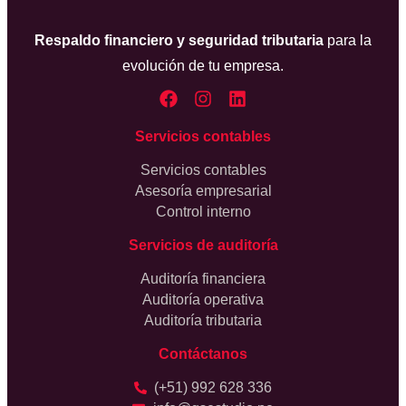
Respaldo financiero y seguridad tributaria
para la
evolución de tu empresa.
Servicios contables
Servicios contables
Asesoría empresarial
Control interno
Servicios de auditoría
Auditoría financiera
Auditoría operativa
Auditoría tributaria
Contáctanos
(+51) 992 628 336