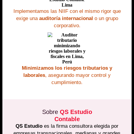
Implementamos las NIIF con el mismo rigor que
exige una
auditoría internacional
o un grupo
corporativo.
Minimizamos los riesgos tributarios y
laborales
, asegurando mayor control y
cumplimiento.
Sobre
QS Estudio
Contable
QS Estudio
es la firma consultora elegida por
empresas transnacionales, medianas y grandes