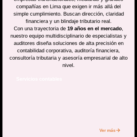
compañías en Lima que exigen ir más allá del
simple cumplimiento. Buscan dirección, claridad
financiera y un blindaje tributario real.
Con una trayectoria de
19 años en el mercado
,
nuestro equipo multidisciplinario de especialistas y
auditores diseña soluciones de alta precisión en
contabilidad corporativa, auditoría financiera,
consultoría tributaria y asesoría empresarial de alto
nivel.
Servicios contables
Ver más