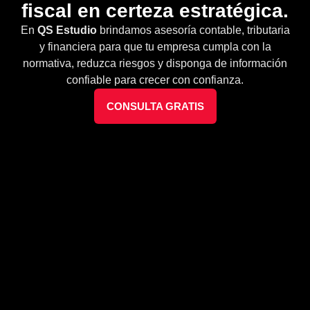
fiscal en certeza estratégica.
En
QS Estudio
brindamos asesoría contable, tributaria
y financiera para que tu empresa cumpla con la
normativa, reduzca riesgos y disponga de información
confiable para crecer con confianza.
CONSULTA GRATIS