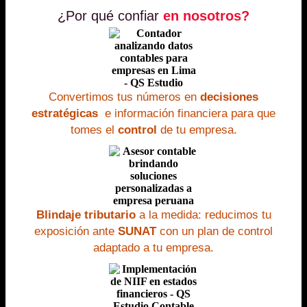
¿Por qué confiar
en nosotros?
Convertimos tus números en
decisiones
estratégicas
e información financiera para que
tomes el
control
de tu empresa.
Blindaje tributario
a la medida: reducimos tu
exposición ante
SUNAT
con un plan de control
adaptado a tu empresa.