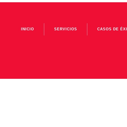
INICIO
SERVICIOS
CASOS DE ÉX