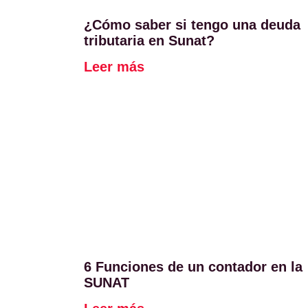
¿Cómo saber si tengo una deuda
tributaria en Sunat?
Leer más
6 Funciones de un contador en la
SUNAT