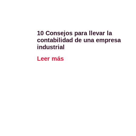
10 Consejos para llevar la
contabilidad de una empresa
industrial
Leer más