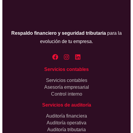
Respaldo financiero y seguridad tributaria
para la
evolución de tu empresa.
Servicios contables
Servicios contables
Asesoría empresarial
Control interno
Servicios de auditoría
Auditoría financiera
Auditoría operativa
Auditoría tributaria