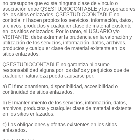
no presupone que existe ninguna clase de vínculo o
asociación entre QSESTUDIOCONTABLE y los operadores
de los sitios enlazados. QSESTUDIOCONTABLE no
controla, ni hacen propios los servicios, información, datos,
archivos, productos y cualquier clase de material existente
en los sitios enlazados. Por lo tanto, el USUARIO y/o
VISITANTE, debe extremar la prudencia en la valoración y
utilización de los servicios, información, datos, archivos,
productos y cualquier clase de material existente en los
sitios enlazados.
QSESTUDIOCONTABLE no garantiza ni asume
responsabilidad alguna por los daños y perjuicios que de
cualquier naturaleza pueda causarse por:
a) El funcionamiento, disponibilidad, accesibilidad o
continuidad de sitios enlazados.
b) El mantenimiento de los servicios, información, datos,
archivos, productos y cualquier clase de material existente
en los sitios enlazados.
c) Las obligaciones y ofertas existentes en los sitios
enlazados.