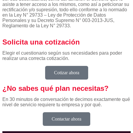
asiste a tener acceso a los mismos, como así a peticionar su
rectificación y/o supresión, todo ello conforme a lo normado
en la Ley N° 29733 – Ley de Protección de Datos
Personales y su Decreto Supremo N° 003-2013-JUS,
Reglamento de la Ley N° 29733.
Solicita una cotización
Elegir el cuestionario según sus necesidades para poder
realizar una correcta cotización.
Cotizar ahora
¿No sabes qué plan necesitas?
En 30 minutos de conversación te decimos exactamente qué
nivel de servicio requiere tu empresa y por qué.
Contactar ahora