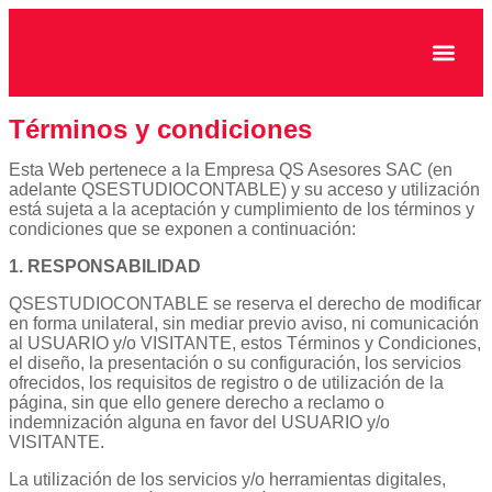
CASOS DE ÉXITO
Términos y
condiciones
Esta Web pertenece a la Empresa QS Asesores SAC (en
adelante QSESTUDIOCONTABLE) y su acceso y utilización
está sujeta a la aceptación y cumplimiento de los términos y
condiciones que se exponen a continuación:
1. RESPONSABILIDAD
QSESTUDIOCONTABLE se reserva el derecho de modificar
en forma unilateral, sin mediar previo aviso, ni comunicación
al USUARIO y/o VISITANTE, estos Términos y Condiciones,
el diseño, la presentación o su configuración, los servicios
ofrecidos, los requisitos de registro o de utilización de la
página, sin que ello genere derecho a reclamo o
indemnización alguna en favor del USUARIO y/o
VISITANTE.
La utilización de los servicios y/o herramientas digitales,