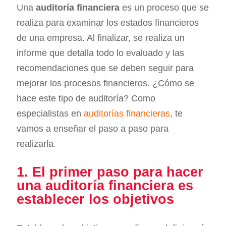
Una
auditoría financiera
es un proceso que se
realiza para examinar los estados financieros
de una empresa. Al finalizar, se realiza un
informe que detalla todo lo evaluado y las
recomendaciones que se deben seguir para
mejorar los procesos financieros. ¿Cómo se
hace este tipo de auditoría? Como
especialistas en
auditorías financieras
, te
vamos a enseñar el paso a paso para
realizarla.
1. El primer paso para hacer
una auditoría financiera es
establecer los objetivos