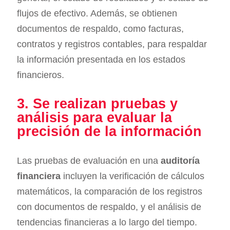
flujos de efectivo. Además, se obtienen
documentos de respaldo, como facturas,
contratos y registros contables, para respaldar
la información presentada en los estados
financieros.
3. Se realizan pruebas y
análisis para evaluar la
precisión de la información
Las pruebas de evaluación en una
auditoría
financiera
incluyen la verificación de cálculos
matemáticos, la comparación de los registros
con documentos de respaldo, y el análisis de
tendencias financieras a lo largo del tiempo.