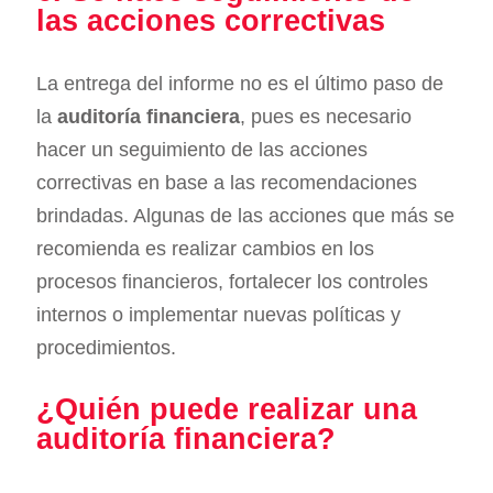
las acciones correctivas
La entrega del informe no es el último paso de
la
auditoría financiera
, pues es necesario
hacer un seguimiento de las acciones
correctivas en base a las recomendaciones
brindadas. Algunas de las acciones que más se
recomienda es realizar cambios en los
procesos financieros, fortalecer los controles
internos o implementar nuevas políticas y
procedimientos.
¿Quién puede realizar una
auditoría financiera?