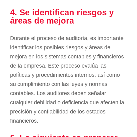
4. Se identifican riesgos y
áreas de mejora
Durante el proceso de auditoría, es importante
identificar los posibles riesgos y áreas de
mejora en los sistemas contables y financieros
de la empresa. Este proceso evalúa las
políticas y procedimientos internos, así como
su cumplimiento con las leyes y normas
contables. Los auditores deben señalar
cualquier debilidad o deficiencia que afecten la
precisión y confiabilidad de los estados
financieros.