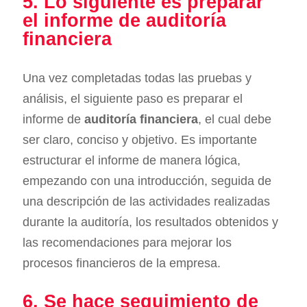
5. Lo siguiente es preparar
el informe de auditoría
financiera
Una vez completadas todas las pruebas y
análisis, el siguiente paso es preparar el
informe de
auditoría financiera
, el cual debe
ser claro, conciso y objetivo. Es importante
estructurar el informe de manera lógica,
empezando con una introducción, seguida de
una descripción de las actividades realizadas
durante la auditoría, los resultados obtenidos y
las recomendaciones para mejorar los
procesos financieros de la empresa.
6. Se hace seguimiento de