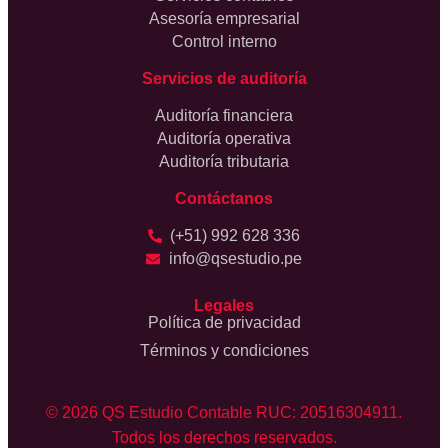
Asesoría empresarial
Control interno
Servicios de auditoría
Auditoría financiera
Auditoría operativa
Auditoría tributaria
Contáctanos
(+51) 992 628 336
info@qsestudio.pe
Legales
Política de privacidad
Términos y condiciones
© 2026 QS Estudio Contable RUC: 20516304911.
Todos los derechos reservados.