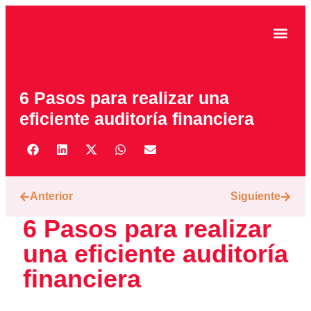
CASOS DE ÉXITO
6 Pasos para realizar una
eficiente auditoría financiera
Anterior
Siguiente
6 Pasos para realizar
una eficiente auditoría
financiera