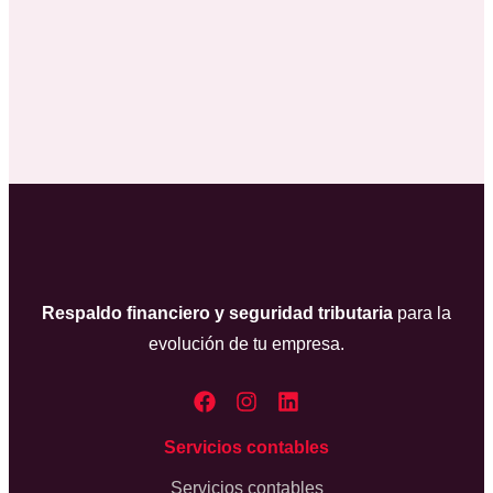
Respaldo financiero y seguridad tributaria
para la
evolución de tu empresa.
Servicios contables
Servicios contables