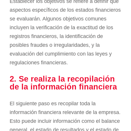
Establecer los objetivos se refiere a definir qué
aspectos específicos de los estados financieros
se evaluarán. Algunos objetivos comunes
incluyen la verificación de la exactitud de los
registros financieros, la identificación de
posibles fraudes o irregularidades, y la
evaluación del cumplimiento con las leyes y
regulaciones financieras.
2. Se realiza la recopilación
de la información financiera
El siguiente paso es recopilar toda la
información financiera relevante de la empresa.
Esto puede incluir información como el balance
general, el estado de resultados y el estado de