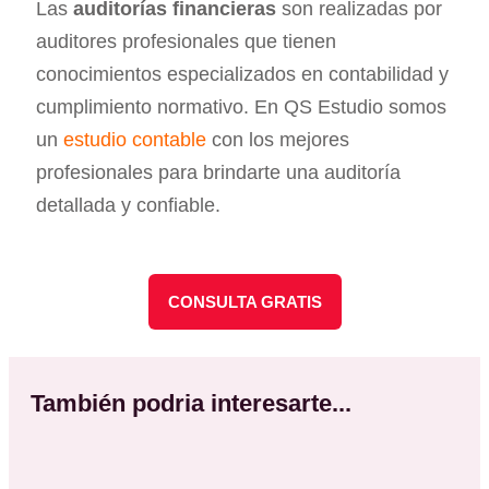
Las
auditorías financieras
son realizadas por
auditores profesionales que tienen
conocimientos especializados en contabilidad y
cumplimiento normativo. En QS Estudio somos
un
estudio contable
con los mejores
profesionales para brindarte una auditoría
detallada y confiable.
CONSULTA GRATIS
También podria interesarte...