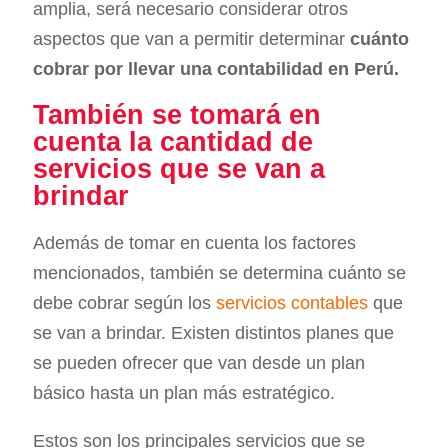
amplia, será necesario considerar otros
aspectos que van a permitir determinar
cuánto
cobrar por llevar una contabilidad en Perú.
También se tomará en
cuenta la cantidad de
servicios que se van a
brindar
Además de tomar en cuenta los factores
mencionados, también se determina cuánto se
debe cobrar según los
servicios contables
que
se van a brindar. Existen distintos planes que
se pueden ofrecer que van desde un plan
básico hasta un plan más estratégico.
Estos son los principales servicios que se