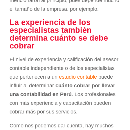
mencionaron al principio, pues depende mucho
el tamaño de la empresa, por ejemplo.
La experiencia de los
especialistas también
determina cuánto se debe
cobrar
El nivel de experiencia y calificación del asesor
contable independiente o de los especialistas
que pertenecen a un
estudio contable
puede
influir al determinar
cuánto cobrar por llevar
una contabilidad en Perú
. Los profesionales
con más experiencia y capacitación pueden
cobrar más por sus servicios.
Como nos podemos dar cuenta, hay muchos