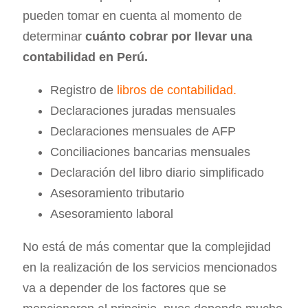
pueden tomar en cuenta al momento de
determinar
cuánto cobrar por llevar una
contabilidad en Perú.
Registro de
libros de contabilidad.
Declaraciones juradas mensuales
Declaraciones mensuales de AFP
Conciliaciones bancarias mensuales
Declaración del libro diario simplificado
Asesoramiento tributario
Asesoramiento laboral
No está de más comentar que la complejidad
en la realización de los servicios mencionados
va a depender de los factores que se