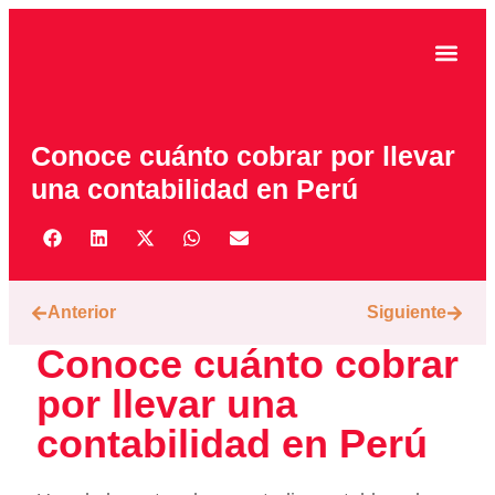
CASOS DE ÉXITO
Conoce cuánto cobrar por llevar
una contabilidad en Perú
Anterior
Siguiente
Conoce cuánto cobrar
por llevar una
contabilidad en Perú