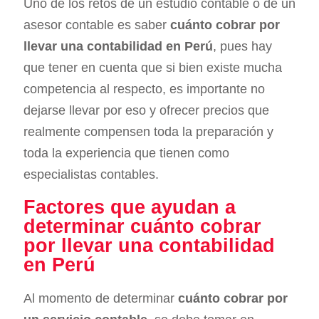
Uno de los retos de un estudio contable o de un
asesor contable es saber
cuánto cobrar por
llevar una contabilidad en Perú
, pues hay
que tener en cuenta que si bien existe mucha
competencia al respecto, es importante no
dejarse llevar por eso y ofrecer precios que
realmente compensen toda la preparación y
toda la experiencia que tienen como
especialistas contables.
Factores que ayudan a
determinar cuánto cobrar
por llevar una contabilidad
en Perú
Al momento de determinar
cuánto cobrar por