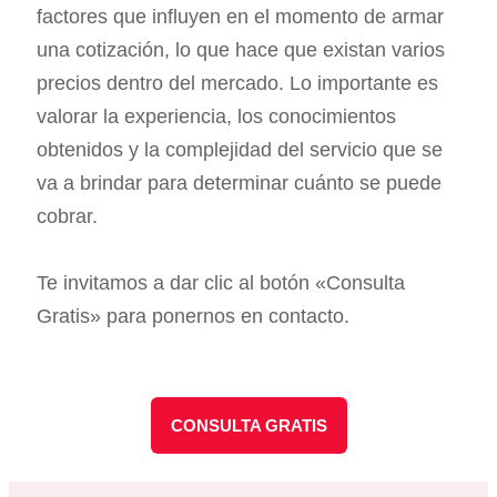
factores que influyen en el momento de armar
una cotización, lo que hace que existan varios
precios dentro del mercado. Lo importante es
valorar la experiencia, los conocimientos
obtenidos y la complejidad del servicio que se
va a brindar para determinar cuánto se puede
cobrar.
Te invitamos a dar clic al botón «Consulta
Gratis» para ponernos en contacto.
CONSULTA GRATIS