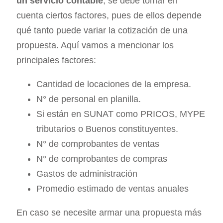
un servicio contable
, se debe tomar en
cuenta ciertos factores, pues de ellos depende
qué tanto puede variar la cotización de una
propuesta. Aquí vamos a mencionar los
principales factores:
Cantidad de locaciones de la empresa.
N° de personal en planilla.
Si están en SUNAT como PRICOS, MYPE
tributarios o Buenos constituyentes.
N° de comprobantes de ventas
N° de comprobantes de compras
Gastos de administración
Promedio estimado de ventas anuales
En caso se necesite armar una propuesta más