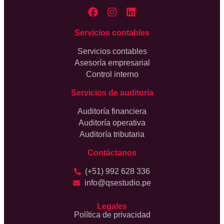
Servicios contables
Servicios contables
Asesoría empresarial
Control interno
Servicios de auditoría
Auditoría financiera
Auditoría operativa
Auditoría tributaria
Contáctanos
(+51) 992 628 336
info@qsestudio.pe
Legales
Política de privacidad