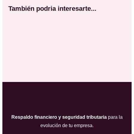
También podria interesarte...
Respaldo financiero y seguridad tributaria
para la
evolución de tu empresa.