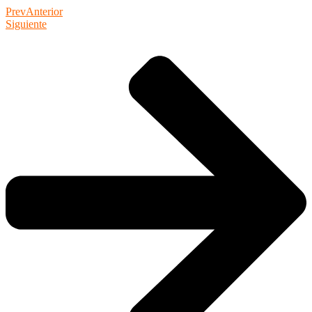
Prev
Anterior
Siguiente