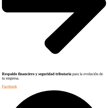
Respaldo financiero y seguridad tributaria
para la evolución de
tu empresa.
Facebook