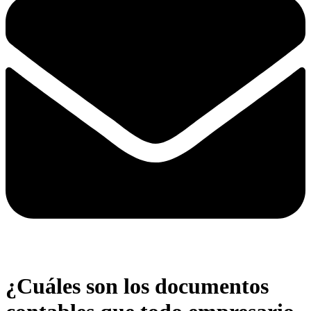
¿Cuáles son los documentos