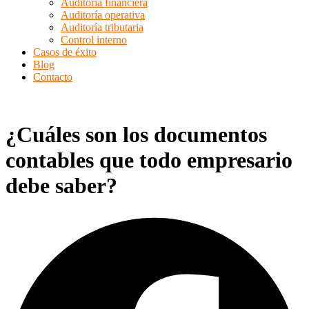
Auditoría financiera
Auditoría operativa
Auditoría tributaria
Control interno
Casos de éxito
Blog
Contacto
¿Cuáles son los documentos
contables que todo empresario
debe saber?