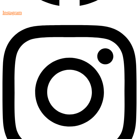
Instagram