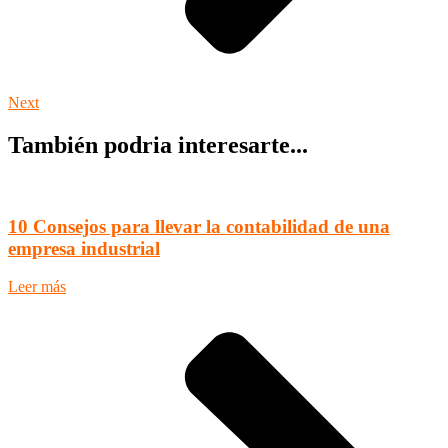
Next
También podria interesarte...
10 Consejos para llevar la contabilidad de una
empresa industrial
Leer más