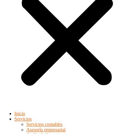
Inicio
Servicios
Servicios contables
Asesoría empresarial