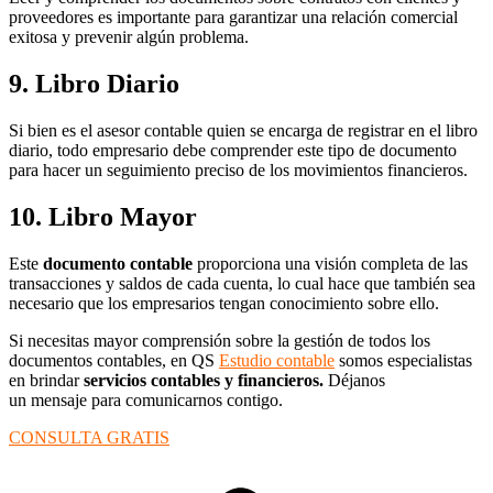
proveedores es importante para garantizar una relación comercial
exitosa y prevenir algún problema.
9. Libro Diario
Si bien es el asesor contable quien se encarga de registrar en el libro
diario, todo empresario debe comprender este tipo de documento
para hacer un seguimiento preciso de los movimientos financieros.
10. Libro Mayor
Este
documento contable
proporciona una visión completa de las
transacciones y saldos de cada cuenta, lo cual hace que también sea
necesario que los empresarios tengan conocimiento sobre ello.
Si necesitas mayor comprensión sobre la gestión de todos los
documentos contables, en QS
Estudio contable
somos especialistas
en brindar
servicios contables y financieros.
Déjanos
un mensaje para comunicarnos contigo.
CONSULTA GRATIS