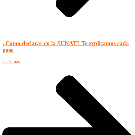
¿Cómo declarar en la SUNAT? Te explicamos cada
paso
Leer más