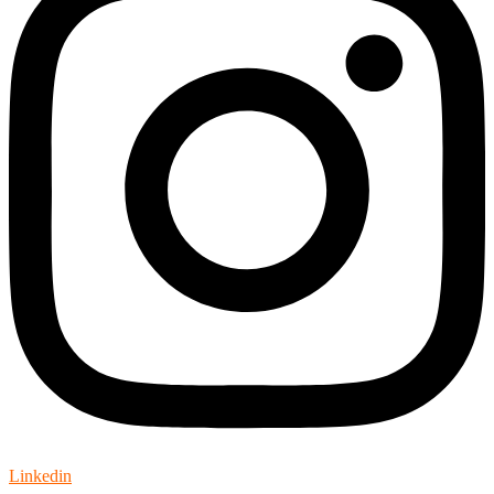
Linkedin