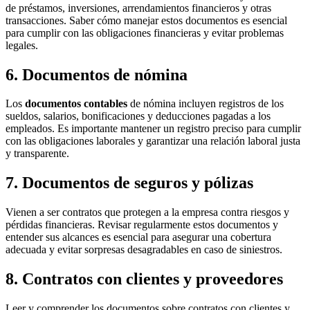
de préstamos, inversiones, arrendamientos financieros y otras
transacciones. Saber cómo manejar estos documentos es esencial
para cumplir con las obligaciones financieras y evitar problemas
legales.
6. Documentos de nómina
Los
documentos contables
de nómina incluyen registros de los
sueldos, salarios, bonificaciones y deducciones pagadas a los
empleados. Es importante mantener un registro preciso para cumplir
con las obligaciones laborales y garantizar una relación laboral justa
y transparente.
7. Documentos de seguros y pólizas
Vienen a ser contratos que protegen a la empresa contra riesgos y
pérdidas financieras. Revisar regularmente estos documentos y
entender sus alcances es esencial para asegurar una cobertura
adecuada y evitar sorpresas desagradables en caso de siniestros.
8. Contratos con clientes y proveedores
Leer y comprender los documentos sobre contratos con clientes y