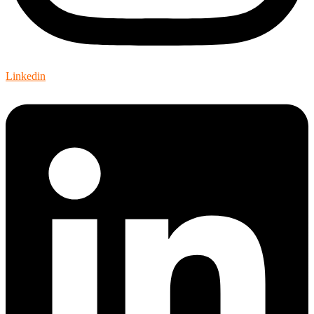
Linkedin