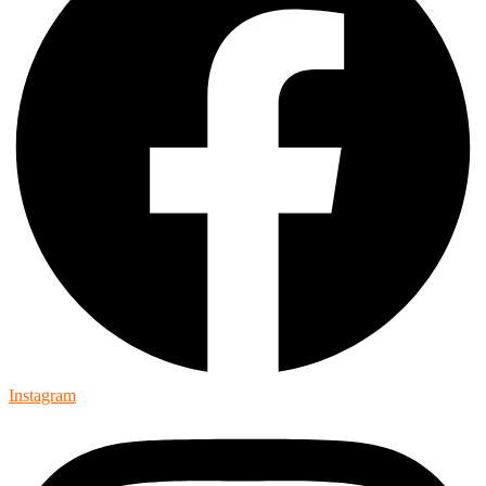
Instagram