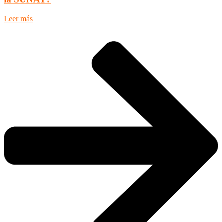
Leer más