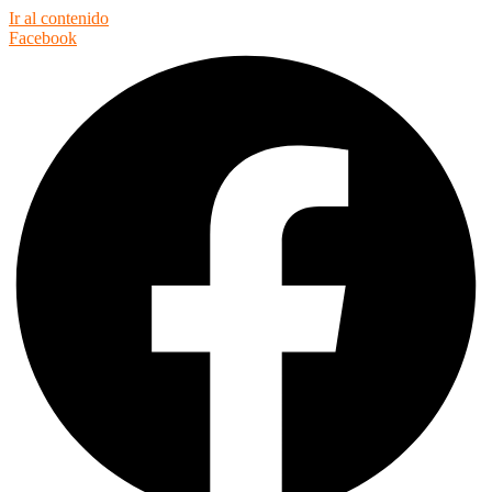
Ir al contenido
Facebook