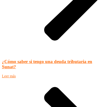
¿Cómo saber si tengo una deuda tributaria en
Sunat?
Leer más