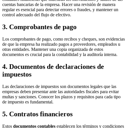
cuentas bancarias de la empresa. Hacer una revisión de manera
regular es esencial para detectar errores o fraudes, y mantener un
control adecuado del flujo de efectivo.
3. Comprobantes de pago
Los comprobantes de pago, como recibos y cheques, son evidencias
de que la empresa ha realizado pagos a proveedores, empleados u
otras entidades. Mantener una copia organizada de estos
documentos es crucial para la contabilidad y la auditoría interna.
4. Documentos de declaraciones de
impuestos
Las declaraciones de impuestos son documentos legales que las
empresas deben presentar ante las autoridades fiscales para evitar
multas y sanciones. Conocer los plazos y requisitos para cada tipo
de impuesto es fundamental.
5. Contratos financieros
Estos
documentos contables
establecen los términos y condiciones