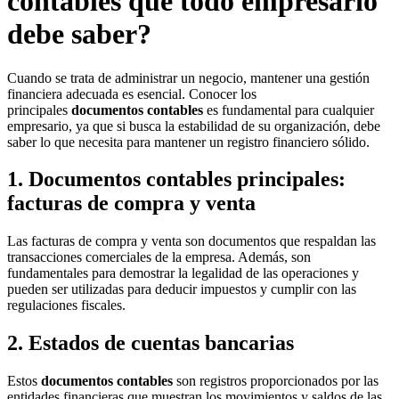
contables que todo empresario
debe saber?
Cuando se trata de administrar un negocio, mantener una gestión
financiera adecuada es esencial. Conocer los
principales
documentos contables
es fundamental para cualquier
empresario, ya que si busca la estabilidad de su organización, debe
saber lo que necesita para mantener un registro financiero sólido.
1. Documentos contables principales:
facturas de compra y venta
Las facturas de compra y venta son documentos que respaldan las
transacciones comerciales de la empresa. Además, son
fundamentales para demostrar la legalidad de las operaciones y
pueden ser utilizadas para deducir impuestos y cumplir con las
regulaciones fiscales.
2. Estados de cuentas bancarias
Estos
documentos contables
son registros proporcionados por las
entidades financieras que muestran los movimientos y saldos de las