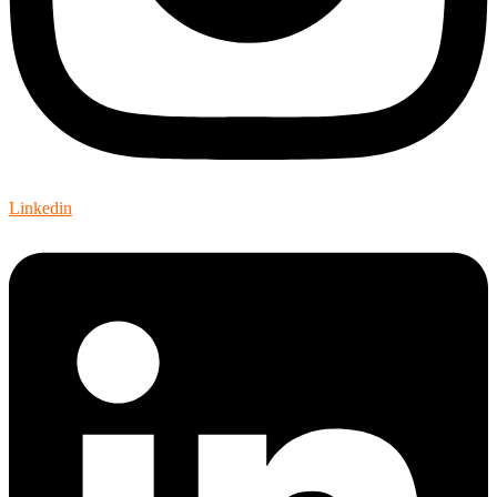
Linkedin