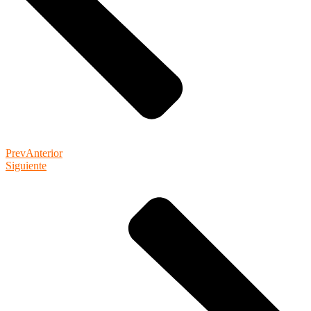
Prev
Anterior
Siguiente