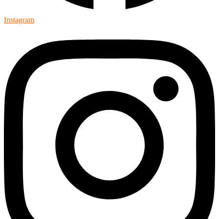
Instagram