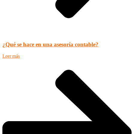
¿Qué se hace en una asesoría contable?
Leer más