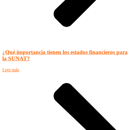
¿Qué importancia tienen los estados financieros para
la SUNAT?
Leer más