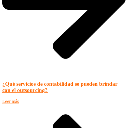
¿Qué servicios de contabilidad se pueden brindar
con el outsourcing?
Leer más