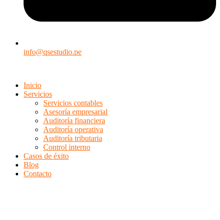
info@qsestudio.pe
Inicio
Servicios
Servicios contables
Asesoría empresarial
Auditoría financiera
Auditoría operativa
Auditoría tributaria
Control interno
Casos de éxito
Blog
Contacto