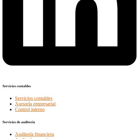
Servicios contables
Servicios contables
Asesoría empresarial
Control interno
Servicios de auditoría
Auditoría financiera