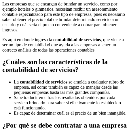
Las empresas que se encargan de brindar un servicio, como por
ejemplo hoteles o gimnasios, necesitan recibir un asesoramiento
contable especializado para este tipo de empresas, pues es necesario
saber obtener el precio total de brindar determinado servicio a un
usuario y cuál sería el precio conveniente a cobrar para obtener
ingresos.
Es aquí en donde ingresa la
contabilidad de servicios
, que viene a
ser un tipo de contabilidad que ayuda a las empresas a tener un
correcto análisis de todas las operaciones contables.
¿Cuáles son las características de la
contabilidad de servicios?
La
contabilidad de servicios
se amolda a cualquier rubro de
empresa, así como también es capaz de manejar desde las
pequeñas empresas hasta las más grandes compañías.
Sabe traducir en cifras los resultados obtenidos por cada
servicio brindado para saber si efectivamente lo establecido
está funcionando.
Es capaz de determinar cuál es el precio de un bien intangible.
¿Por qué se debe contratar a una empresa