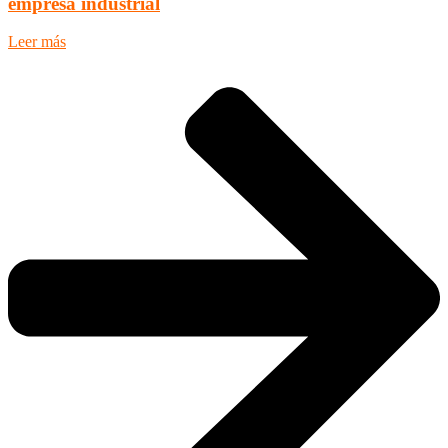
empresa industrial
Leer más