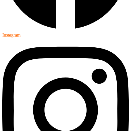
Instagram