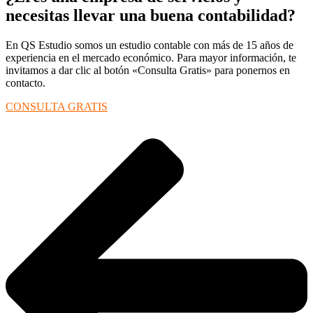
necesitas llevar una buena contabilidad?
En QS Estudio somos un estudio contable con más de 15 años de
experiencia en el mercado económico. Para mayor información, te
invitamos a dar clic al botón «Consulta Gratis» para ponernos en
contacto.
CONSULTA GRATIS