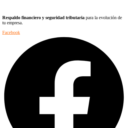
Respaldo financiero y seguridad tributaria
para la evolución de
tu empresa.
Facebook