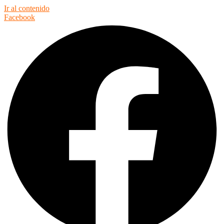
Ir al contenido
Facebook