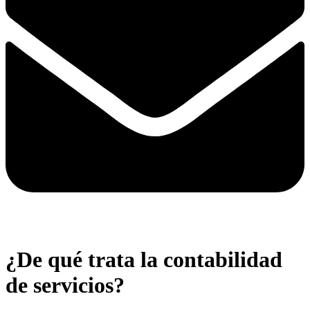
¿De qué trata la contabilidad
de servicios?