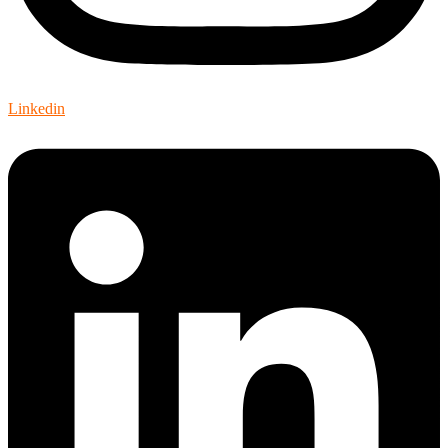
Linkedin