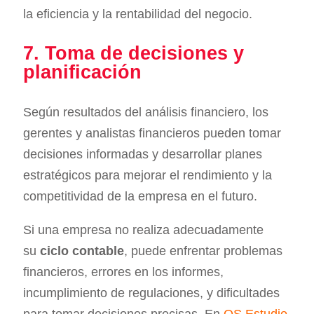
la eficiencia y la rentabilidad del negocio.
7. Toma de decisiones y
planificación
Según resultados del análisis financiero, los
gerentes y analistas financieros pueden tomar
decisiones informadas y desarrollar planes
estratégicos para mejorar el rendimiento y la
competitividad de la empresa en el futuro.
Si una empresa no realiza adecuadamente
su
ciclo contable
, puede enfrentar problemas
financieros, errores en los informes,
incumplimiento de regulaciones, y dificultades