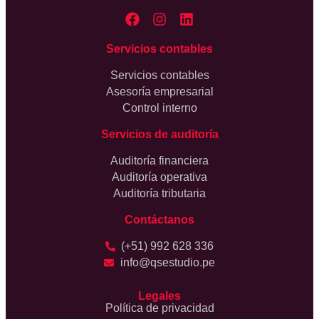
Servicios contables
Servicios contables
Asesoría empresarial
Control interno
Servicios de auditoría
Auditoría financiera
Auditoría operativa
Auditoría tributaria
Contáctanos
(+51) 992 628 336
info@qsestudio.pe
Legales
Política de privacidad