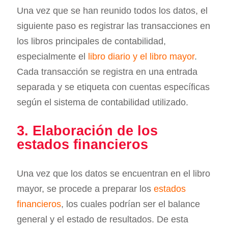
Una vez que se han reunido todos los datos, el
siguiente paso es registrar las transacciones en
los libros principales de contabilidad,
especialmente el
libro diario y el libro mayor
.
Cada transacción se registra en una entrada
separada y se etiqueta con cuentas específicas
según el sistema de contabilidad utilizado.
3. Elaboración de los
estados financieros
Una vez que los datos se encuentran en el libro
mayor, se procede a preparar los
estados
financieros
, los cuales podrían ser el balance
general y el estado de resultados. De esta