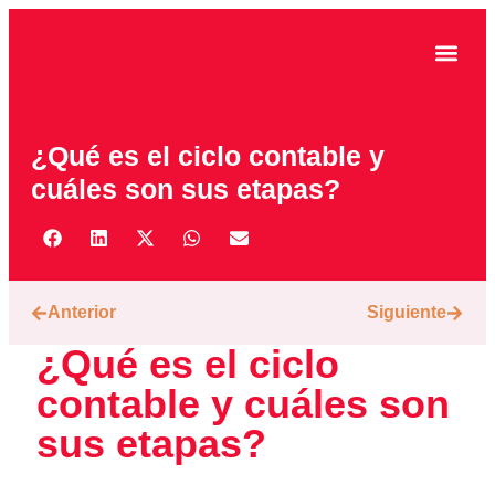
CASOS DE ÉXITO
¿Qué es el ciclo contable y
cuáles son sus etapas?
Anterior
Siguiente
¿Qué es el ciclo
contable y cuáles son
sus etapas?