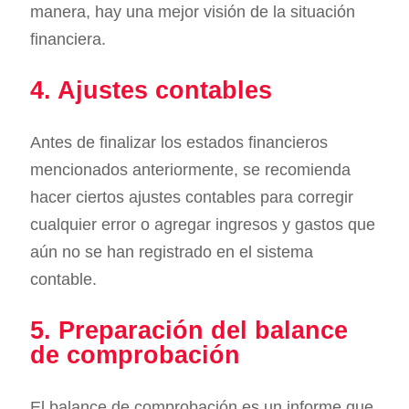
manera, hay una mejor visión de la situación
financiera.
4. Ajustes contables
Antes de finalizar los estados financieros
mencionados anteriormente, se recomienda
hacer ciertos ajustes contables para corregir
cualquier error o agregar ingresos y gastos que
aún no se han registrado en el sistema
contable.
5. Preparación del balance
de comprobación
El balance de comprobación es un informe que