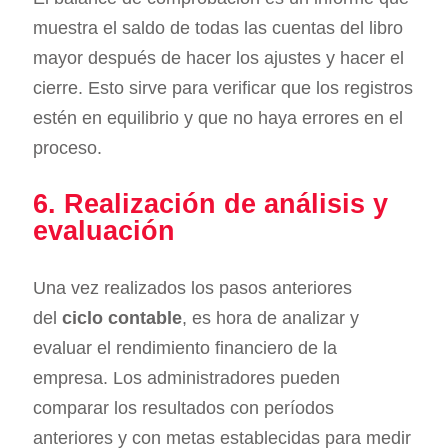
muestra el saldo de todas las cuentas del libro
mayor después de hacer los ajustes y hacer el
cierre. Esto sirve para verificar que los registros
estén en equilibrio y que no haya errores en el
proceso.
6. Realización de análisis y
evaluación
Una vez realizados los pasos anteriores
del
ciclo contable
, es hora de analizar y
evaluar el rendimiento financiero de la
empresa. Los administradores pueden
comparar los resultados con períodos
anteriores y con metas establecidas para medir