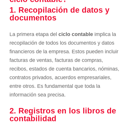
1. Recopilación de datos y
documentos
La primera etapa del
ciclo contable
implica la
recopilación de todos los documentos y datos
financieros de la empresa. Estos pueden incluir
facturas de ventas, facturas de compras,
recibos, estados de cuenta bancarios, nóminas,
contratos privados, acuerdos empresariales,
entre otros. Es fundamental que toda la
información sea precisa.
2. Registros en los libros de
contabilidad