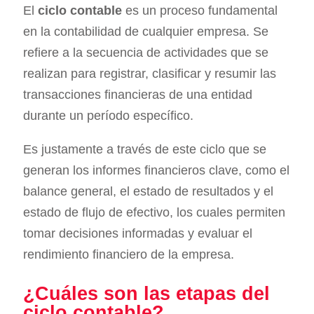
El
ciclo contable
es un proceso fundamental
en la contabilidad de cualquier empresa. Se
refiere a la secuencia de actividades que se
realizan para registrar, clasificar y resumir las
transacciones financieras de una entidad
durante un período específico.
Es justamente a través de este ciclo que se
generan los informes financieros clave, como el
balance general, el estado de resultados y el
estado de flujo de efectivo, los cuales permiten
tomar decisiones informadas y evaluar el
rendimiento financiero de la empresa.
¿Cuáles son las etapas del
ciclo contable?