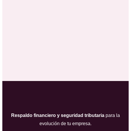
Respaldo financiero y seguridad tributaria
para la
evolución de tu empresa.