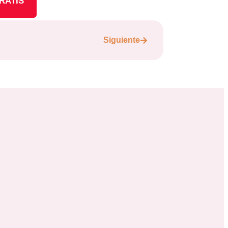
RATIS
Siguiente