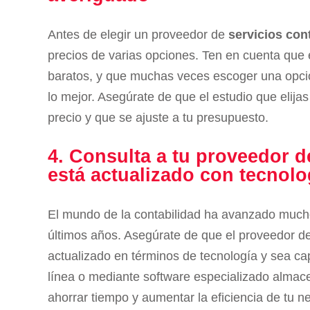
Antes de elegir un proveedor de
servicios con
precios de varias opciones. Ten en cuenta que e
baratos, y que muchas veces escoger una opc
lo mejor. Asegúrate de que el estudio que elija
precio y que se ajuste a tu presupuesto.
4. Consulta a tu proveedor d
está actualizado con tecnolo
El mundo de la contabilidad ha avanzado mucho
últimos años. Asegúrate de que el proveedor d
actualizado en términos de tecnología y sea ca
línea o mediante software especializado almac
ahorrar tiempo y aumentar la eficiencia de tu n