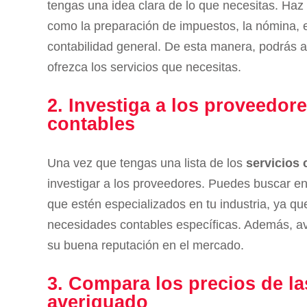
tengas una idea clara de lo que necesitas. Haz 
como la preparación de impuestos, la nómina, e
contabilidad general. De esta manera, podrás a
ofrezca los servicios que necesitas.
2. Investiga a los proveedore
contables
Una vez que tengas una lista de los
servicios 
investigar a los proveedores. Puedes buscar e
que estén especializados en tu industria, ya q
necesidades contables específicas. Además, av
su buena reputación en el mercado.
3. Compara los precios de l
averiguado