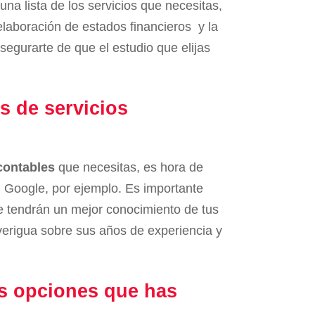
una lista de los servicios que necesitas,
laboración de estados financieros y la
segurarte de que el estudio que elijas
s de servicios
contables
que necesitas, es hora de
n Google, por ejemplo. Es importante
ue tendrán un mejor conocimiento de tus
erigua sobre sus años de experiencia y
as opciones que has