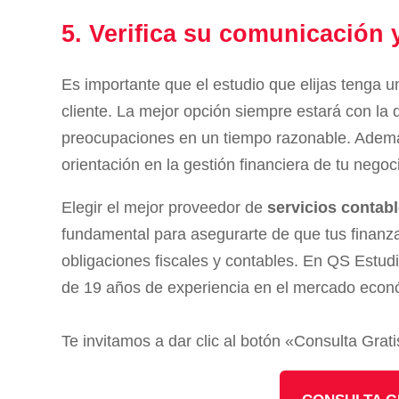
5. Verifica su comunicación y
Es importante que el estudio que elijas tenga 
cliente. La mejor opción siempre estará con la 
preocupaciones en un tiempo razonable. Además
orientación en la gestión financiera de tu negoc
Elegir el mejor proveedor de
servicios contab
fundamental para asegurarte de que tus finanz
obligaciones fiscales y contables. En QS Estu
de 19 años de experiencia en el mercado eco
Te invitamos a dar clic al botón «Consulta Grat