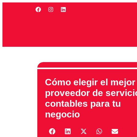
Cómo elegir el mejor
proveedor de servici
contables para tu
negocio