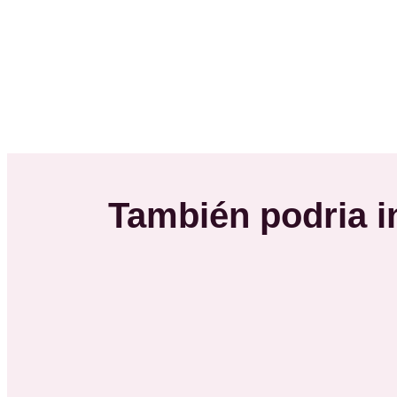
También podria in