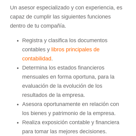
Un asesor especializado y con experiencia, es
capaz de cumplir las siguientes funciones
dentro de tu compañía.
Registra y clasifica los documentos
contables y
libros principales de
contabilidad
.
Determina los estados financieros
mensuales en forma oportuna, para la
evaluación de la evolución de los
resultados de la empresa.
Asesora oportunamente en relación con
los bienes y patrimonio de la empresa.
Realiza exposición contable y financiera
para tomar las mejores decisiones.