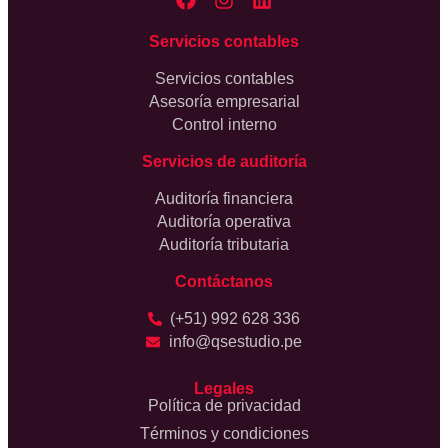
Servicios contables
Servicios contables
Asesoría empresarial
Control interno
Servicios de auditoría
Auditoría financiera
Auditoría operativa
Auditoría tributaria
Contáctanos
(+51) 992 628 336
info@qsestudio.pe
Legales
Política de privacidad
Términos y condiciones