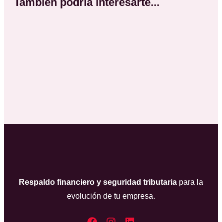
También podria interesarte...
Respaldo financiero y seguridad tributaria
para la
evolución de tu empresa.