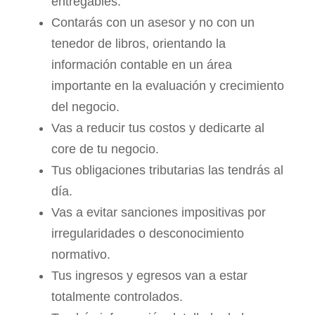
entregables.
Contarás con un asesor y no con un
tenedor de libros, orientando la
información contable en un área
importante en la evaluación y crecimiento
del negocio.
Vas a reducir tus costos y dedicarte al
core de tu negocio.
Tus obligaciones tributarias las tendrás al
día.
Vas a evitar sanciones impositivas por
irregularidades o desconocimiento
normativo.
Tus ingresos y egresos van a estar
totalmente controlados.