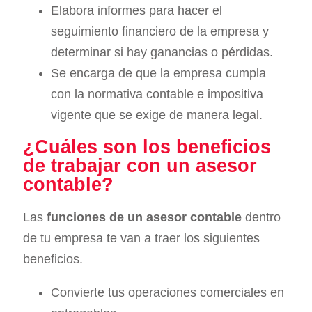
Elabora informes para hacer el
seguimiento financiero de la empresa y
determinar si hay ganancias o pérdidas.
Se encarga de que la empresa cumpla
con la normativa contable e impositiva
vigente que se exige de manera legal.
¿Cuáles son los beneficios
de trabajar con un asesor
contable?
Las
funciones de un asesor contable
dentro
de tu empresa te van a traer los siguientes
beneficios.
Convierte tus operaciones comerciales en