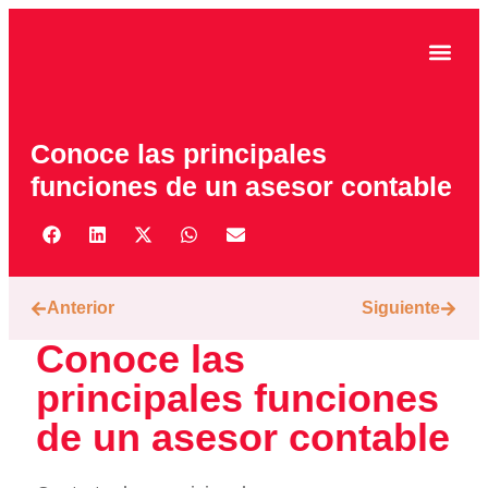
CASOS DE ÉXITO
Conoce las principales
funciones de un asesor contable
Anterior
Siguiente
Conoce las
principales funciones
de un asesor contable