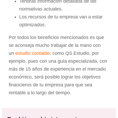
Tendrás información detallada de las
normativas actuales.
Los recursos de tu empresa van a estar
optimizados.
Por todos los beneficios mencionados es que
se aconseja mucho trabajar de la mano con
un
estudio contable
, como QS Estudio, por
ejemplo, pues con una guía especializada, con
más de 15 años de experiencia en el mercado
económico, será posible lograr los objetivos
financieros de tu empresa para que sea
rentable a lo largo del tiempo.