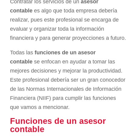
Contratar los servicios de un
asesor
contable
es algo que toda empresa debería
realizar, pues este profesional se encarga de
evaluar y organizar toda la información
financiera y para generar proyecciones a futuro.
Todas las
funciones de un asesor
contable
se enfocan en ayudar a tomar las
mejores decisiones y mejorar la productividad.
Este profesional debería ser un gran conocedor
de las Normas Internacionales de Información
Financiera (NIIF) para cumplir las funciones
que vamos a mencionar.
Funciones de un asesor
contable